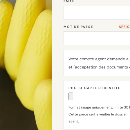
EMAIL
MOT DE PASSE
AFFI
Votre compte agent demande auss
et l'acceptation des documents 
PHOTO CARTE D'IDENTITE
Format image uniquement, limite 30 
Cette piece sert a verifier le dossier
agent.