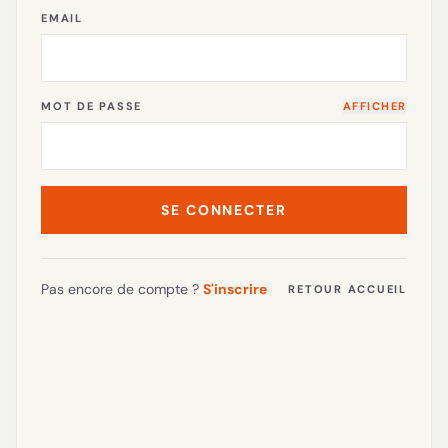
EMAIL
MOT DE PASSE
AFFICHER
SE CONNECTER
Pas encore de compte ?
S'inscrire
RETOUR ACCUEIL