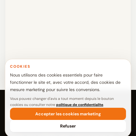
COOKIES
Nous utilisons des cookies essentiels pour faire
fonctionner le site et, avec votre accord, des cookies de
mesure marketing pour suivre les conversions.
Vous pouvez changer d'avis a tout moment depuis le bouton
cookies ou consulter notre
politique de confidentialite
.
CrotteBusters
Accepter les cookies marketing
Refuser
Un service plus simple pour retrouver un exterieur